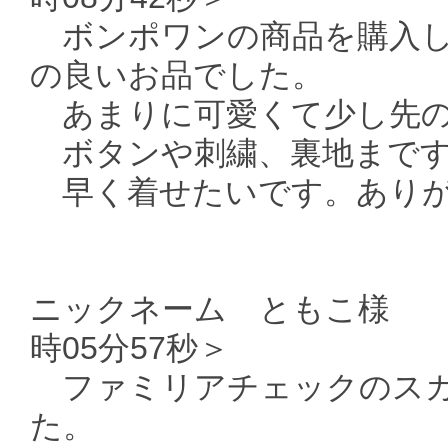
ボンポワンの商品を購入し
の良いお品でした。
あまりに可愛くて少し先の
ボタンや刺繍、裏地まです
早く着せたいです。ありが
ニックネーム ともこ様 ＜送
時05分57秒＞
ファミリアチェックのスカ
た。