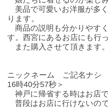
美品で可愛いお洋服が多く
ります。
商品の説明も分かりやすく
す。西宮にあるお店にも行
また購入させて頂きます。
ニックネーム ご記名ナシ ＜
16時40分57秒＞
神戸に帰省する時はお店で購
普段はお店に行けないので