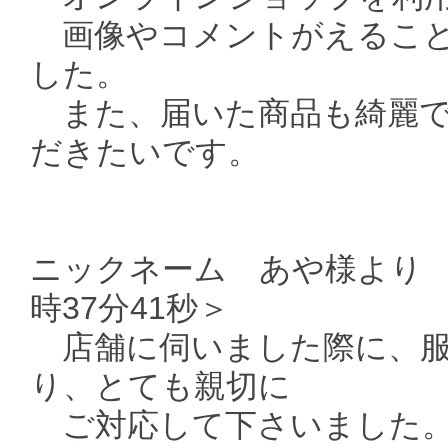
画像やコメントがえること
した。
また、届いた商品も綺麗で
だきたいです。
ニックネーム あや様より ＜
時37分41秒＞
店舗に伺いました際に、服
り、とても親切に
ご対応して下さいました