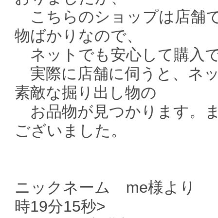
こちらのショップは店舗で
物ばかりなので、
ネットでも安心して購入で
実際に店舗に伺うと、ネッ
素敵な掘り出し物の
お品物が見つかります。ま
ございました。
ニックネーム me様より <
時19分15秒>