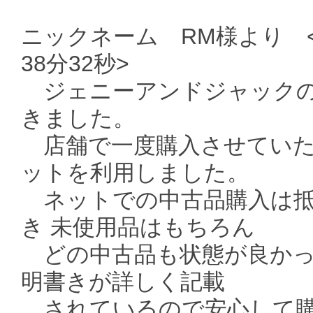
ニックネーム RM様より <送
38分32秒>
ジェニーアンドジャックの
きました。
店舗で一度購入させていた
ットを利用しました。
ネットでの中古品購入は抵
き 未使用品はもちろん
どの中古品も状態が良かっ
明書きが詳しく記載
されているので安心して購