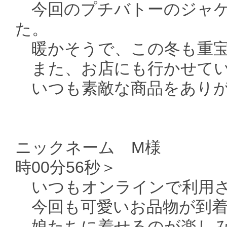
今回のプチバトーのジャケ
た。
暖かそうで、この冬も重宝
また、お店にも行かせてい
いつも素敵な商品をありが
ニックネーム M様 ＜ 送
時00分56秒＞
いつもオンラインで利用さ
今回も可愛いお品物が到着
娘たちに着せるのが楽し