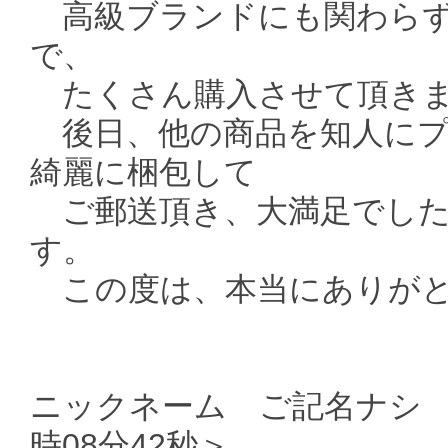
高級ブランドにも関わらず
で、
たくさん購入させて頂き
後日、他の商品を知人にプ
綺麗に梱包して
ご郵送頂き、大満足でした
す。
この度は、本当にありがと
ニックネーム ご記名ナシ ＜
時08分42秒＞