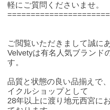
軽にご質問くださいませ。
======================
ご閲覧いただきまして誠に
Velvetyは有名人気ブラ
す。
品質と状態の良い品揃えで
イクルショップとして
28年以上に渡り地元西宮に