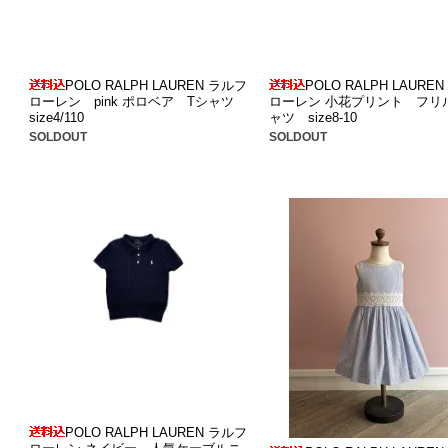
POLO RALPH LAUREN ラルフ
POLO RALPH LAURE
ローレン pink ポロベア Tシャツ
ローレン 小花プリント フリ
size4/110
ャツ size8-10
SOLDOUT
SOLDOUT
POLO RALPH LAUREN ラルフ