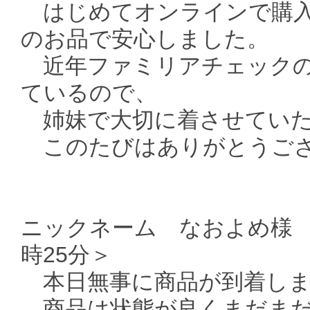
はじめてオンラインで購入
のお品で安心しました。
近年ファミリアチェックの
ているので、
姉妹で大切に着させていた
このたびはありがとうござ
ニックネーム なおよめ様 ＜
時25分＞
本日無事に商品が到着しま
商品は状態が良くまだまだ