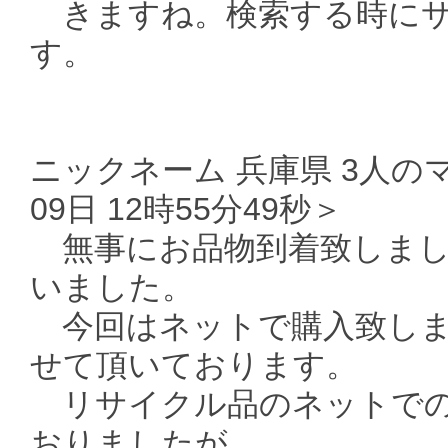
きますね。検索する時にサ
す。
ニックネーム 兵庫県 3人のマ
09日 12時55分49秒＞
無事にお品物到着致しまし
いました。
今回はネットで購入致しま
せて頂いております。
リサイクル品のネットでの
おりましたが、