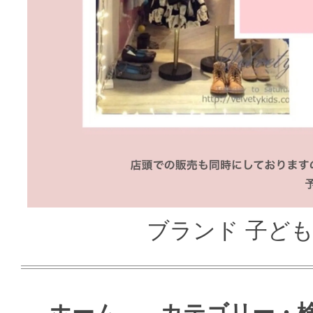
ブランド 子ども服
ホーム
カテゴリー・