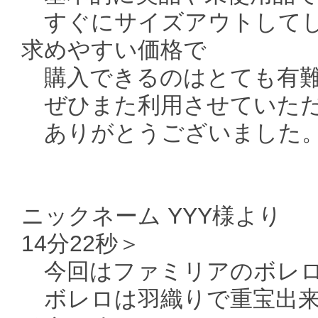
すぐにサイズアウトしてし
求めやすい価格で
購入できるのはとても有難
ぜひまた利用させていただ
ありがとうございました
ニックネーム YYY様より ＜
14分22秒＞
今回はファミリアのボレロ
ボレロは羽織りで重宝出来