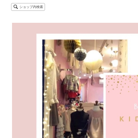
ショップ内検索