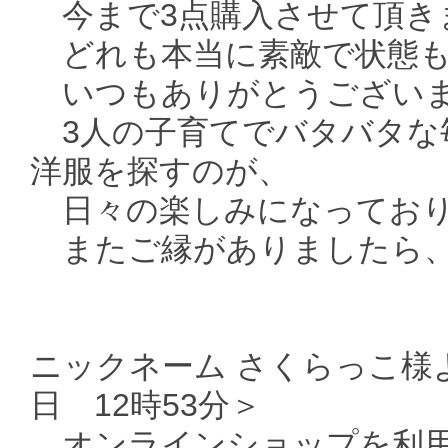
今まで3点購入させて頂き
どれも本当に素敵で状態も
いつもありがとうござい
3人の子育てでバタバタな
洋服を探すのが、
日々の楽しみになってお
またご縁がありましたら、
ニックネーム さくらっこ様
日 12時53分＞
オンラインショップを利用