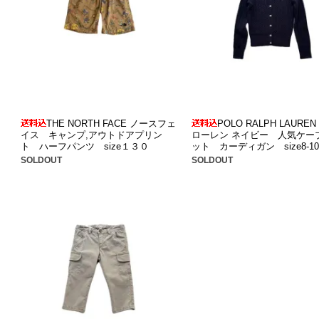
THE NORTH FACE ノースフェ
POLO RALPH LAURE
イス キャンプ,アウトドアプリン
ローレン ネイビー 人気ケー
ト ハーフパンツ size１３０
ット カーディガン size8-1
SOLDOUT
SOLDOUT