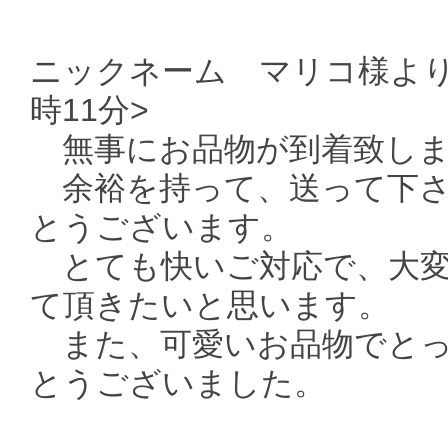
ニックネーム マリコ様より 
時11分>
無事にお品物が到着致しま
余裕を持って、送って下さ
とうございます。
とても快いご対応で、大変
て頂きたいと思います。
また、可愛いお品物でとっ
とうございました。