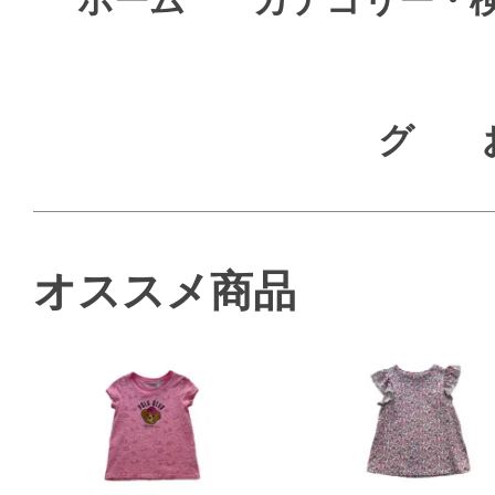
グ
オススメ商品