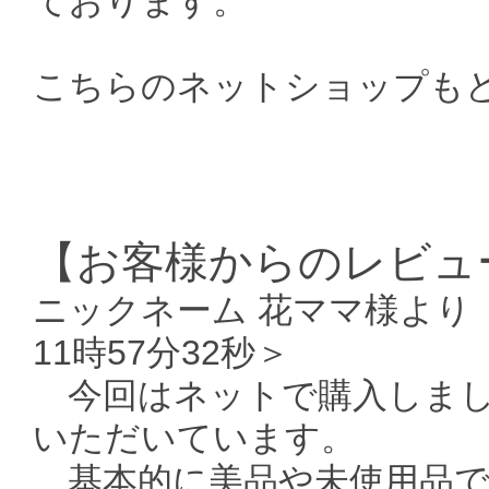
ております。
こちらのネットショップも
【お客様からのレビ
ニックネーム 花ママ様より 
11時57分32秒＞
今回はネットで購入しまし
いただいています。
基本的に美品や未使用品で