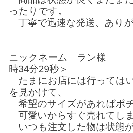
ったりです。
丁寧で迅速な発送、ありが
ニックネーム ラン様 ＜送
時34分29秒＞
たまにお店には行ってはい
を見かけて、
希望のサイズがあればポチっと
可愛いからすぐ売れてしま
いつも注文した物は状態が