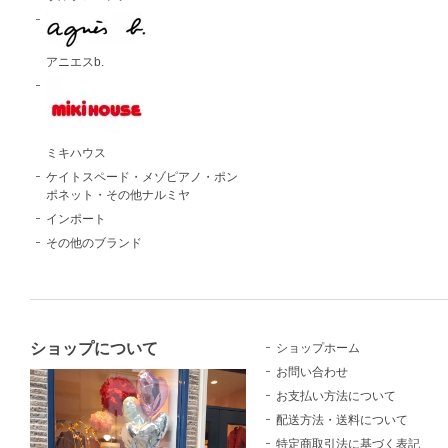
アニエスb.
ミキハウス
ケイトスペード・メゾピアノ・ポン
ポネット・その他ナルミヤ
インポート
その他のブランド
ショップについて
ショップホーム
お問い合わせ
お支払い方法について
配送方法・送料について
特定商取引法に基づく表記