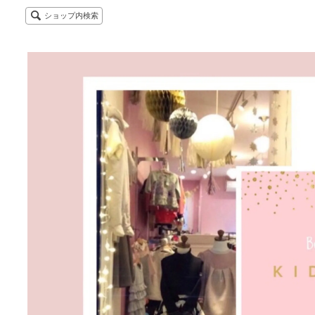
ショップ内検索