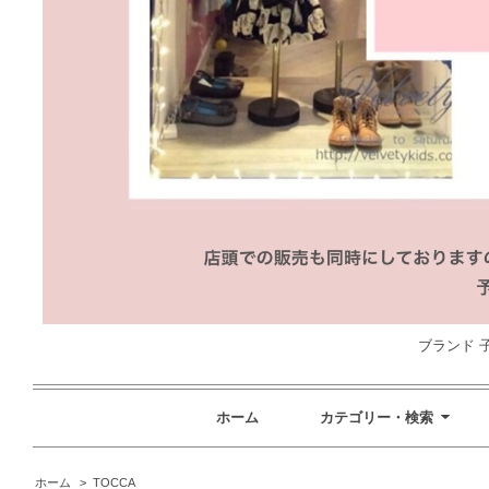
ブランド 子
ホーム
カテゴリー・検索
ホーム
>
TOCCA