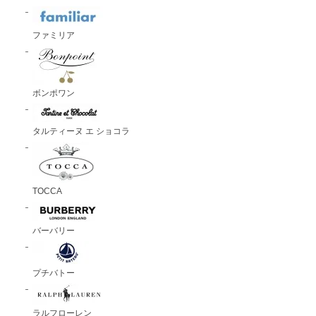
ファミリア
ボンポワン
タルティーヌ エ ショコラ
TOCCA
バーバリー
プチバトー
ラルフローレン