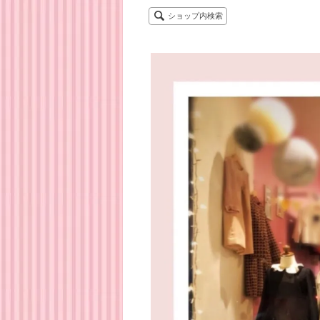
ショップ内検索