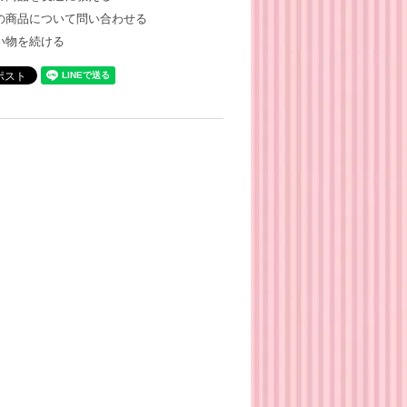
の商品について問い合わせる
い物を続ける