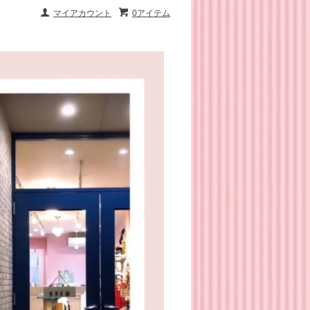
マイアカウント
0アイテム