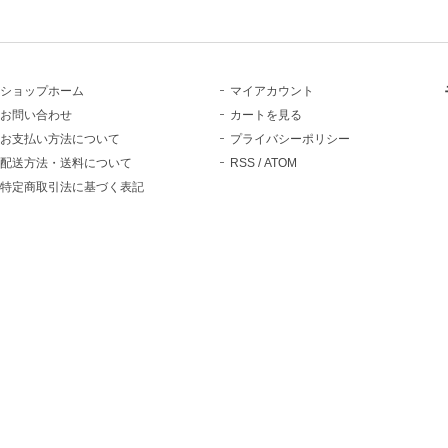
ショップホーム
マイアカウント
お問い合わせ
カートを見る
お支払い方法について
プライバシーポリシー
配送方法・送料について
RSS
/
ATOM
特定商取引法に基づく表記