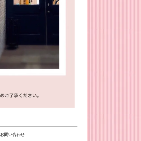
お問い合わせ