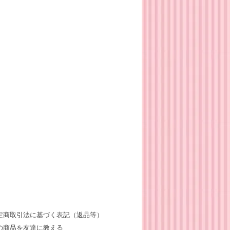
定商取引法に基づく表記（返品等）
の商品を友達に教える