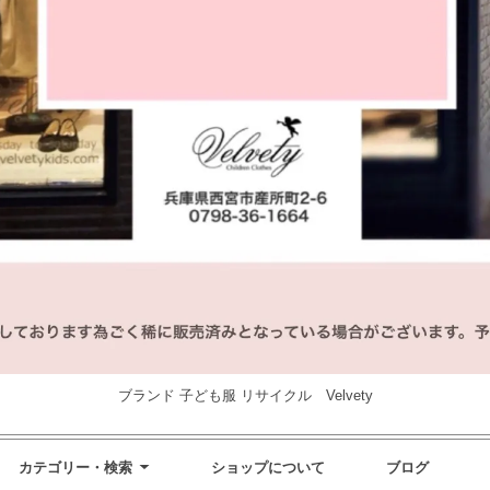
ブランド 子ども服 リサイクル Velvety
カテゴリー・検索
ショップについて
ブログ