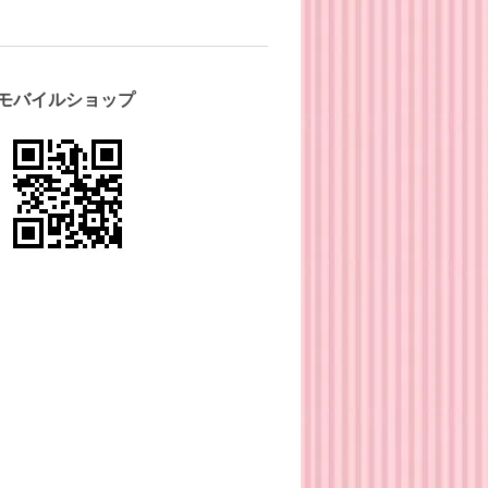
モバイルショップ