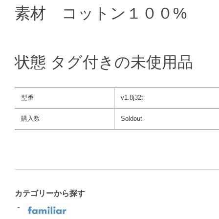
素材 コットン１００%
状態 タグ付きの未使用品
型番
v1.8j32t
購入数
Soldout
カテゴリーから探す