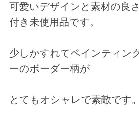
可愛いデザインと素材の良
付き未使用品です。
少しかすれてペインティン
ーのボーダー柄が
とてもオシャレで素敵です