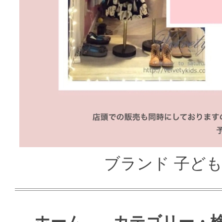
ブランド 子ども服
ホーム
カテゴリー・