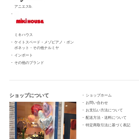
アニエスb.
ミキハウス
ケイトスペード・メゾピアノ・ポン
ポネット・その他ナルミヤ
インポート
その他のブランド
ショップについて
ショップホーム
お問い合わせ
お支払い方法について
配送方法・送料について
特定商取引法に基づく表記