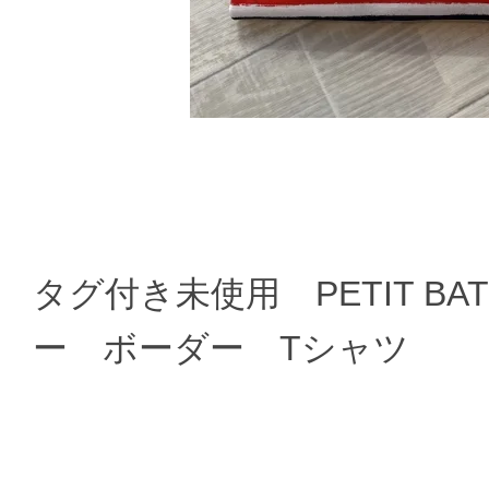
タグ付き未使用 PETIT B
ー ボーダー Tシャツ