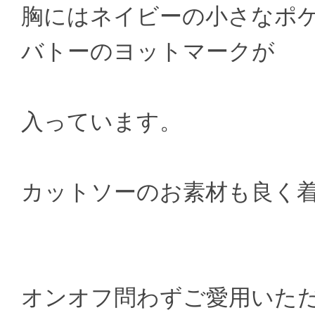
胸にはネイビーの小さなポ
バトーのヨットマークが
入っています。
カットソーのお素材も良く
オンオフ問わずご愛用いた