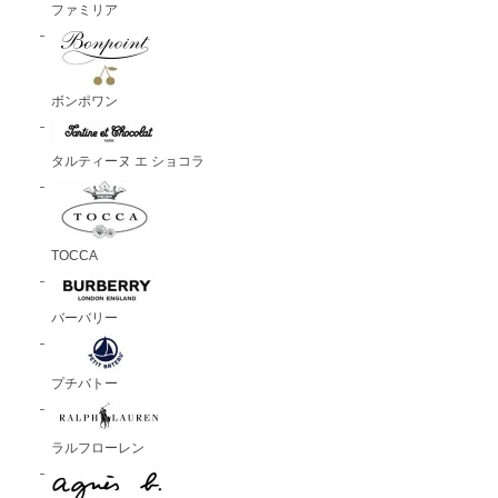
ファミリア
ボンポワン
タルティーヌ エ ショコラ
TOCCA
バーバリー
プチバトー
ラルフローレン