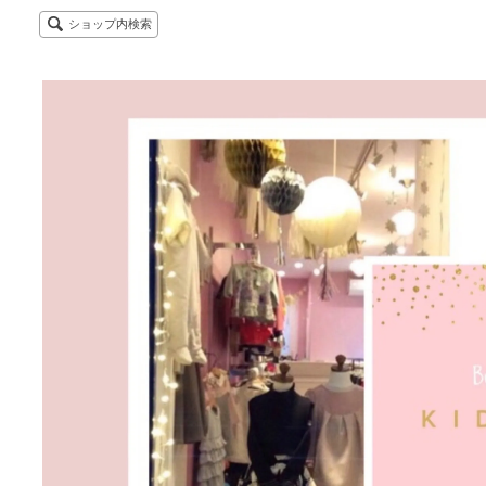
ショップ内検索